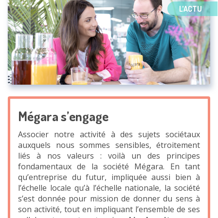
L’ACTU
Mégara s’engage
Associer notre activité à des sujets sociétaux
auxquels nous sommes sensibles, étroitement
liés à nos valeurs : voilà un des principes
fondamentaux de la société Mégara. En tant
qu’entreprise du futur, impliquée aussi bien à
l’échelle locale qu’à l’échelle nationale, la société
s’est donnée pour mission de donner du sens à
son activité, tout en impliquant l’ensemble de ses