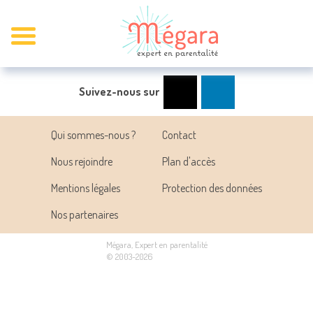
Suivez-nous sur
Qui sommes-nous ?
Contact
Nous rejoindre
Plan d'accès
Mentions légales
Protection des données
Nos partenaires
Mégara, Expert en parentalité
© 2003-2026